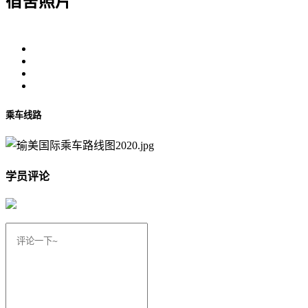
宿舍照片
乘车线路
学员评论