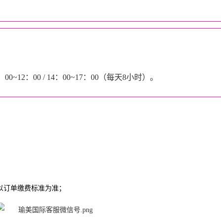
00~12：00 / 14：00~17：00（每天8小时）。
以订单缴费标准为准；