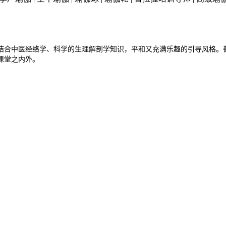
结合中医经络学、科学的生理解剖学知识，平和又充满乐趣的引导风格。
课堂之内外。