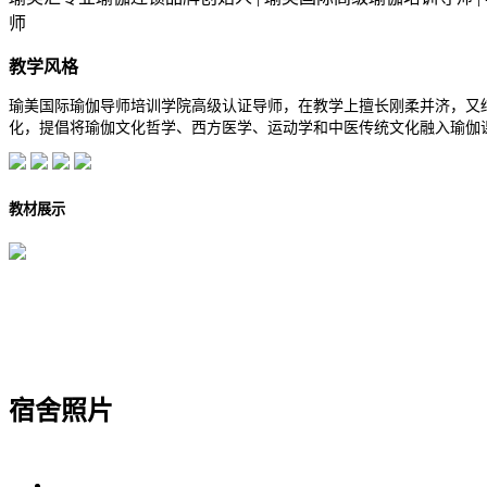
师
教学风格
瑜美国际瑜伽导师培训学院高级认证导师，在教学上擅长刚柔并济，又
化，提倡将瑜伽文化哲学、西方医学、运动学和中医传统文化融入瑜伽
教材展示
学员风采
宿舍照片