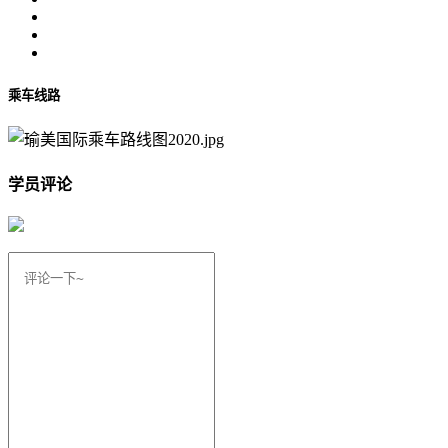
乘车线路
学员评论