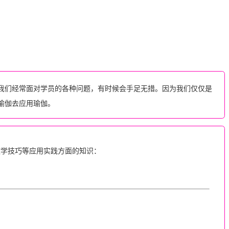
我们经常面对学员的各种问题，有时候会手足无措。因为我们仅仅是
瑜伽去应用瑜伽。
教学技巧等应用实践方面的知识：