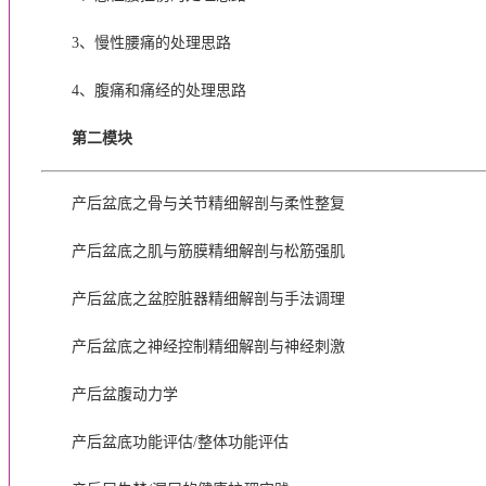
3、慢性腰痛的处理思路
4、腹痛和痛经的处理思路
第二模块
产后盆底之骨与关节精细解剖与柔性整复
产后盆底之肌与筋膜精细解剖与松筋强肌
产后盆底之盆腔脏器精细解剖与手法调理
产后盆底之神经控制精细解剖与神经刺激
产后盆腹动力学
产后盆底功能评估/整体功能评估