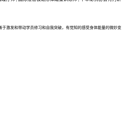
善于激发和带动学员修习和自我突破，有觉知的感受身体能量的微妙变