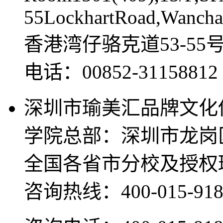
55LockhartRoad,Wancha
香港湾仔骆克道53-55
电话：00852-311588
深圳市瑜美汇品牌文化
学院总部：深圳市龙岗
全国各省市分校及授权
咨询热线：400-015-918