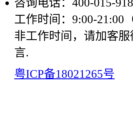
咨询电话：400-015-918
工作时间：9:00-21:0
非工作时间，请加客服微信
言.
粤ICP备18021265号