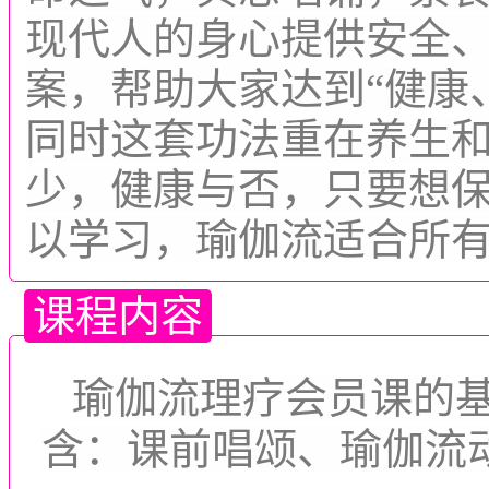
现代人的身心提供安全
案，帮助大家达到“健康
同时这套功法重在养生
少，健康与否，只要想
以学习，瑜伽流适合所
课程内容
瑜伽流理疗会员课的基
含：课前唱颂、瑜伽流