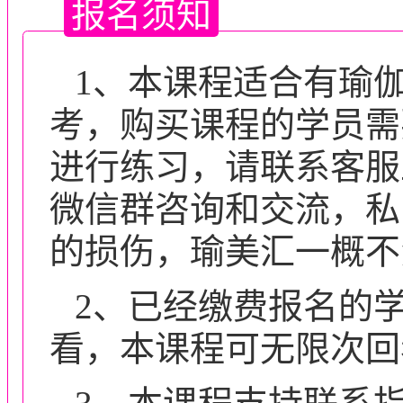
报名须知
1、本课程适合有瑜
考，购买课程的学员需
进行练习，请联系客服
微信群咨询和交流，私
的损伤，瑜美汇一概不
2、已经缴费报名的
看，本课程可无限次回