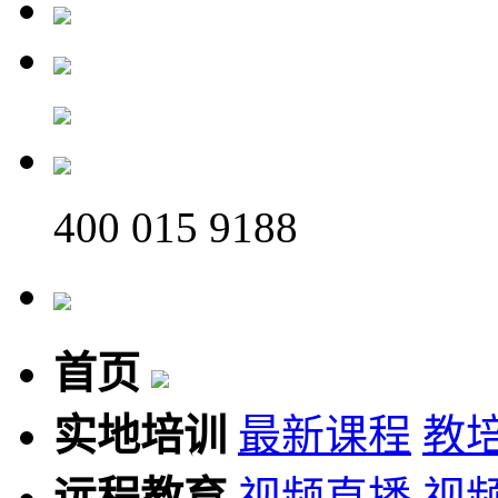
400 015 9188
首页
实地培训
最新课程
教
远程教育
视频直播
视