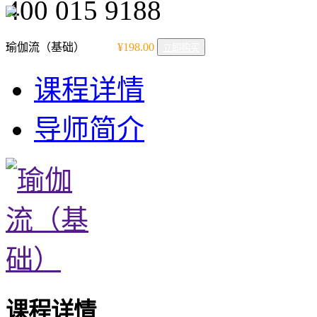
400 015 9188
瑜伽流（基础）
¥198.00
立即购买
课程详情
导师简介
课程详情