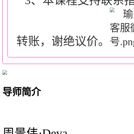
3、本课程支持联系
转账，谢绝议价。
导师简介
周景伟·Deva