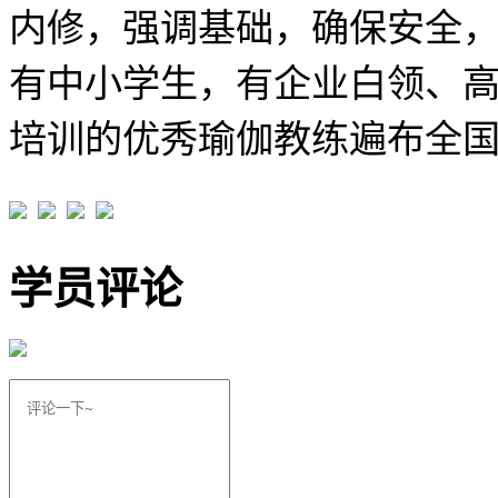
内修，强调基础，确保安全
有中小学生，有企业白领、
培训的优秀瑜伽教练遍布全
学员评论