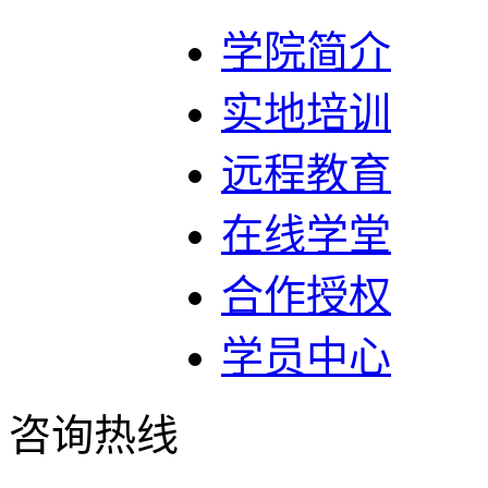
学院简介
实地培训
远程教育
在线学堂
合作授权
学员中心
咨询热线