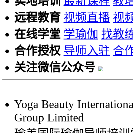
实地培训
最新课程
教
远程教育
视频直播
视
在线学堂
学瑜伽
找教
合作授权
导师入驻
合
关注微信公众号
Yoga Beauty Internationa
Group Limited