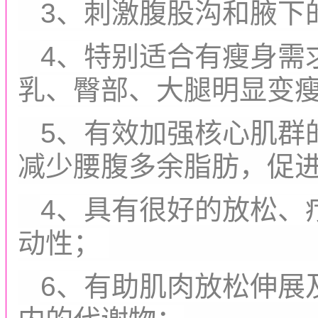
3、刺激腹股沟和腋下
4、特别适合有瘦身需
乳、臀部、大腿明显变
5、有效加强核心肌群
减少腰腹多余脂肪，促
4、具有很好的放松、
动性；
6、有助肌肉放松伸展