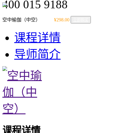
400 015 9188
空中瑜伽（中空）
¥298.00
立即购买
课程详情
导师简介
课程详情