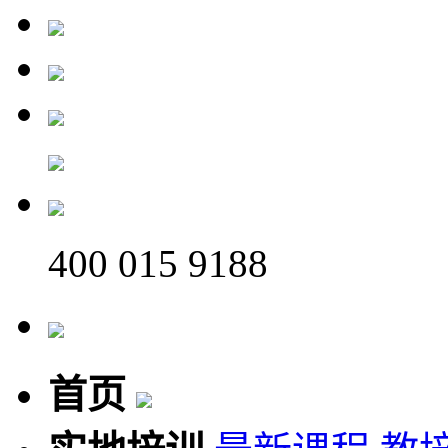
400 015 9188
首页