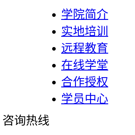
学院简介
实地培训
远程教育
在线学堂
合作授权
学员中心
咨询热线