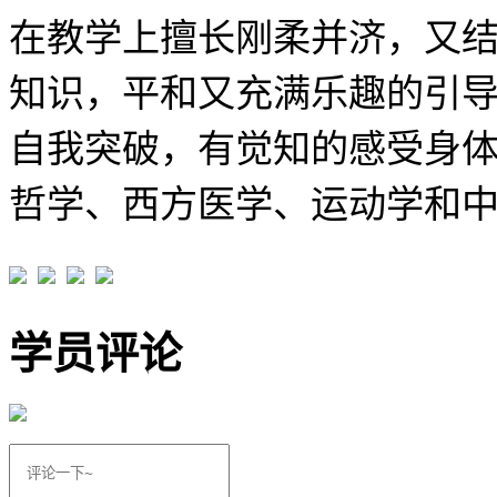
在教学上擅长刚柔并济，又
知识，平和又充满乐趣的引
自我突破，有觉知的感受身
哲学、西方医学、运动学和
学员评论