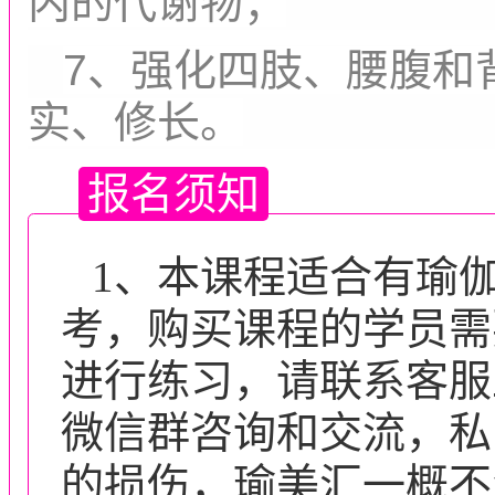
内的代谢物；
7、强化四肢、腰腹和
实、修长。
报名须知
1、本课程适合有瑜
考，购买课程的学员需
进行练习，请联系客服
微信群咨询和交流，私
的损伤，瑜美汇一概不