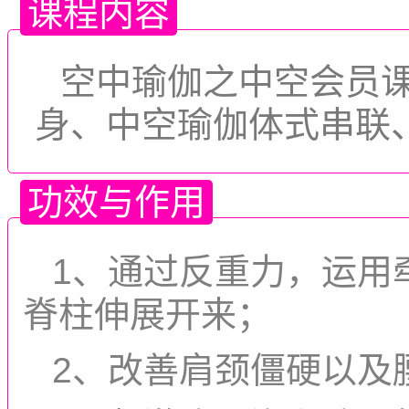
课程内容
空中瑜伽之中空会员课
身、中空瑜伽体式串联
功效与作用
1、
通过反重力，运用
脊柱伸展开来；
2、改善肩颈僵硬以及