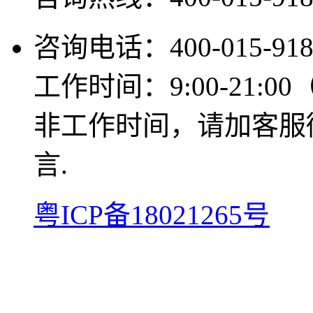
咨询电话：400-015-918
工作时间：9:00-21:0
非工作时间，请加客服微信
言.
粤ICP备18021265号