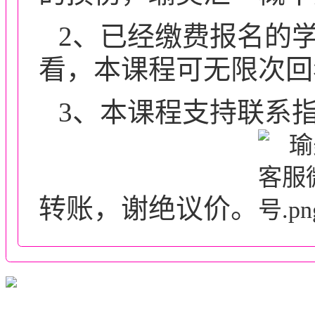
2、已经缴费报名的
看，本课程可无限次回
3、本课程支持联系
转账，谢绝议价。