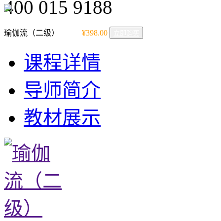
400 015 9188
瑜伽流（二级）
¥398.00
立即购买
课程详情
导师简介
教材展示