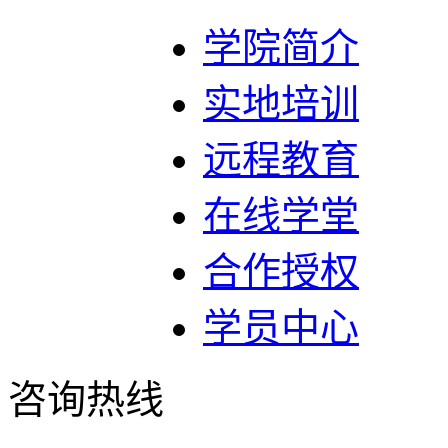
学院简介
实地培训
远程教育
在线学堂
合作授权
学员中心
咨询热线