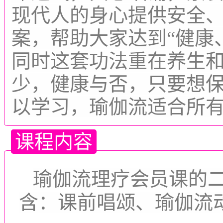
现代人的身心提供安全
案，帮助大家达到“健康
同时这套功法重在养生
少，健康与否，只要想
以学习，瑜伽流适合所
课程内容
瑜伽流理疗会员课的二
含：课前唱颂、瑜伽流