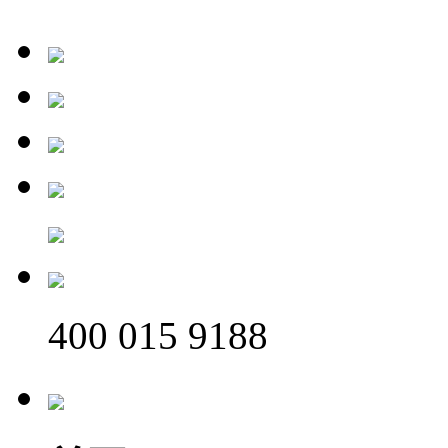
400 015 9188