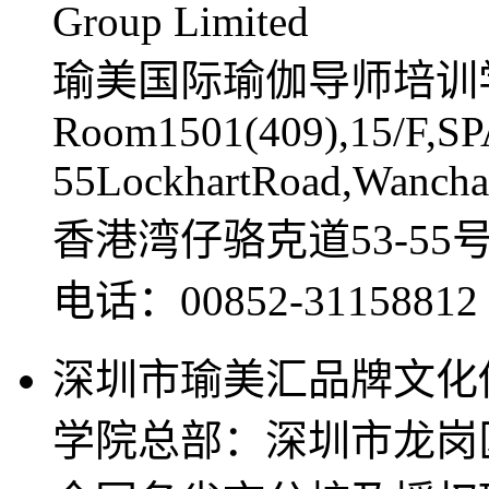
Group Limited
瑜美国际瑜伽导师培训
Room1501(409),15/F,SP
55LockhartRoad,Wancha
香港湾仔骆克道53-55
电话：00852-311588
深圳市瑜美汇品牌文化
学院总部：深圳市龙岗