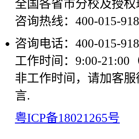
全国各省市分校及授权
咨询热线：400-015-918
咨询电话：400-015-918
工作时间：9:00-21:0
非工作时间，请加客服微信
言.
粤ICP备18021265号