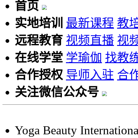
首页
实地培训
最新课程
教
远程教育
视频直播
视
在线学堂
学瑜伽
找教
合作授权
导师入驻
合
关注微信公众号
Yoga Beauty Internationa