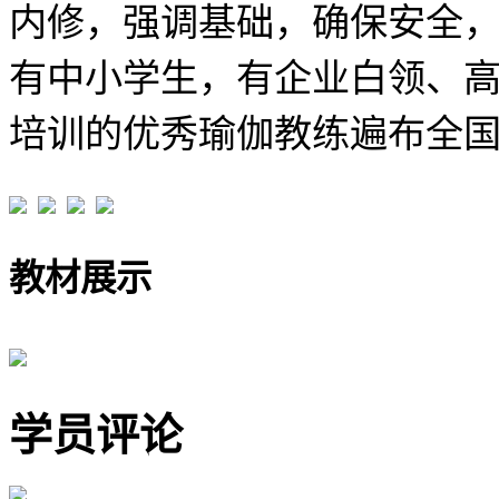
内修，强调基础，确保安全
有中小学生，有企业白领、
培训的优秀瑜伽教练遍布全
教材展示
学员评论