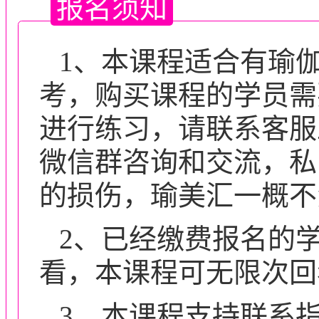
报名须知
1、本课程适合有瑜
考，购买课程的学员需
进行练习，请联系客服
微信群咨询和交流，私
的损伤，瑜美汇一概不
2、已经缴费
报名的
看，本课程可无限次回
3、本课程支持联系