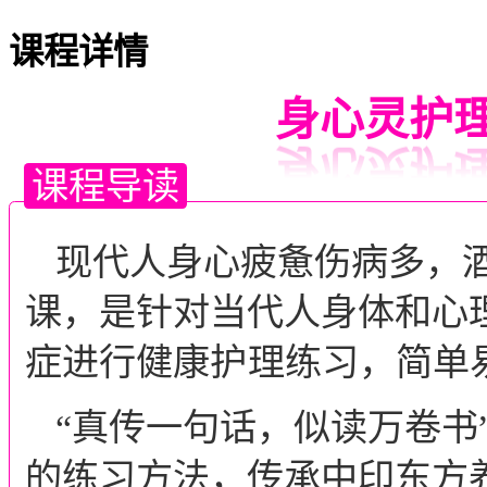
课程详情
身心灵护理
课程导读
现代人身心疲惫伤病多，
课，是针对当代人身体和心
症进行
健康
护理
练习，简单
“真传一句话，似读万卷书
的练习方法，传承中印东方