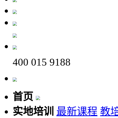
400 015 9188
首页
实地培训
最新课程
教