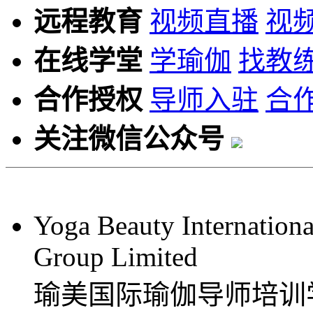
远程教育
视频直播
视
在线学堂
学瑜伽
找教
合作授权
导师入驻
合
关注微信公众号
Yoga Beauty Internationa
Group Limited
瑜美国际瑜伽导师培训