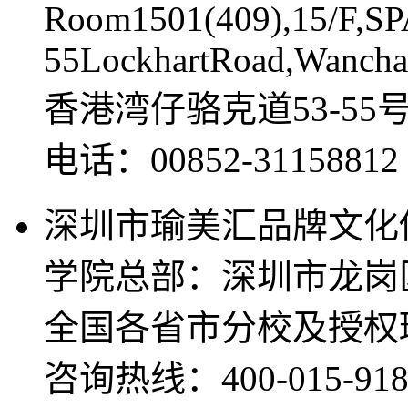
Room1501(409),15/F,SP
55LockhartRoad,Wancha
香港湾仔骆克道53-55
电话：00852-311588
深圳市瑜美汇品牌文化
学院总部：深圳市龙岗
全国各省市分校及授权
咨询热线：400-015-918