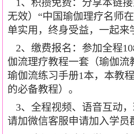
1、积攒免费：分享本链
无效）“中国瑜伽理疗名师在
单实用，终身受益，一起来学
2、缴费报名：
参加全程1
伽流理疗教程一套（瑜伽流
瑜伽流练习手册1本，本教程
的必备教程）。
3、全程视频、语音互动
请加微信客服申请加入学员