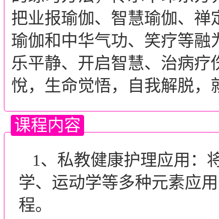
把业报瑜伽、智慧瑜伽、禅
瑜伽和中华气功、笑疗等融
乐平静、开启智慧、治病疗
悅，生命觉悟，自我解脱，
课程内容
1、私教健康护理应用：
学、运动学等多种元素应用
程。