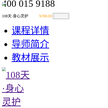
400 015 9188
108天·身心灵护
¥398.00
立即购买
课程详情
导师简介
教材展示