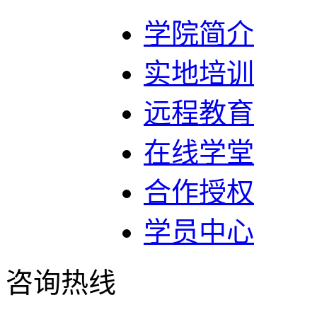
学院简介
实地培训
远程教育
在线学堂
合作授权
学员中心
咨询热线