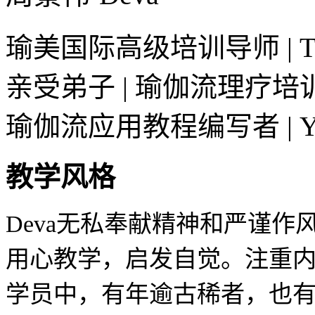
瑜美国际高级培训导师 | Tri
亲受弟子 | 瑜伽流理疗培
瑜伽流应用教程编写者 | Yog
教学风格
Deva无私奉献精神和严谨作
用心教学，启发自觉。注重
学员中，有年逾古稀者，也