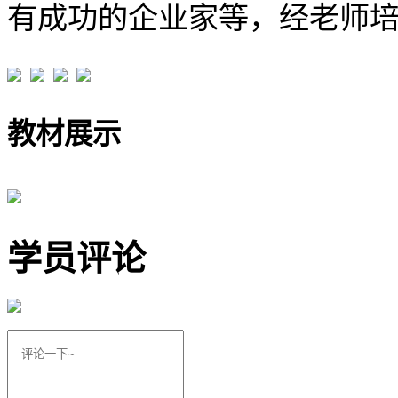
有成功的企业家等，经老师
教材展示
学员评论