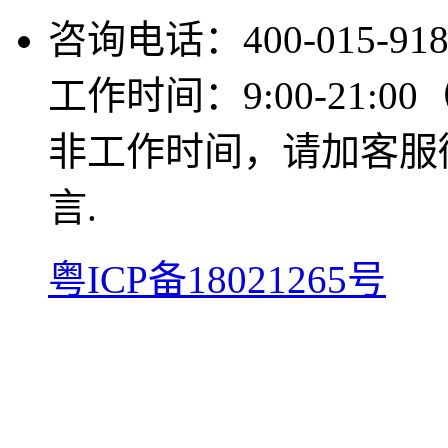
咨询电话：400-015-918
工作时间：9:00-21:0
非工作时间，请加客服微信
言.
粤ICP备18021265号