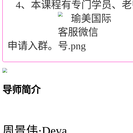
4、本课程有专门学员、
申请入群。
导师简介
周景伟·Deva